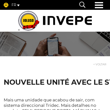
FR
< VOLTAR
NOUVELLE UNITÉ AVEC LE 
Mais uma unidade que acabou de sair, com
sistema direccional Tridec. Mais detalhes no