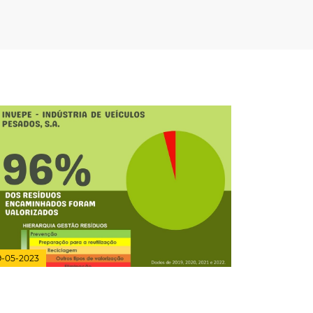
9-05-2023