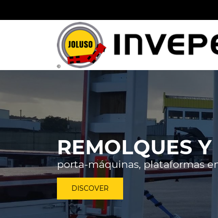
REMOLQUES Y
porta-máquinas, plataformas en
DISCOVER