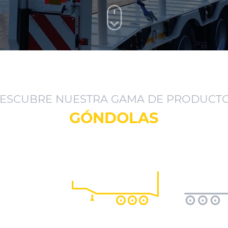
ESCUBRE NUESTRA GAMA DE PRODUCT
GÓNDOLAS