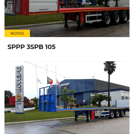
NOVOS
SPPP 3SPB 105