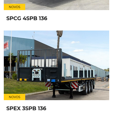
NOVOS
SPCG 4SPB 136
NOVOS
SPEX 3SPB 136