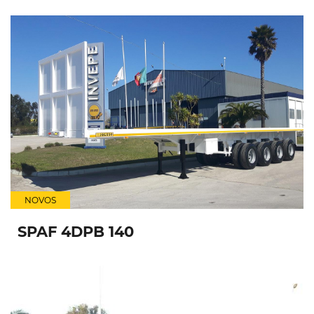
NOVOS
SPAF 4DPB 140