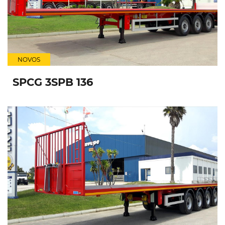
NOVOS
SPCG 3SPB 136