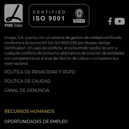
Invepe, S.A. cuenta con un sistema de gestión de calidad certificado
conforme a la norma NP EN ISO 9001:2015 por Bureau Veritas
Certification. En caso de conflicto, el consumidor podrá recurrir a
cualquier conflicto de consumo alternativos de solución de entidades
con competencia en el área del distrito de Lisboa o competencia a
nivel nacional.
POLÍTICA DE PRIVACIDAD Y RGPD
POLÍTICA DE CALIDAD
CANAL DE DENUNCIA
RECURSOS HUMANOS
OPORTUNIDADES DE EMPLEO