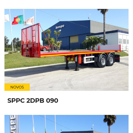
NOVOS
SPPC 2DPB 090