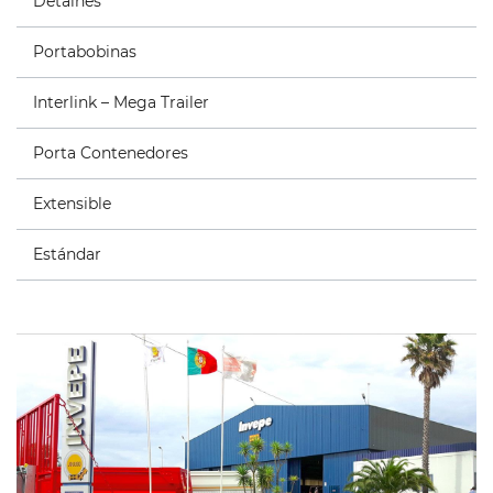
Detalhes
Portabobinas
Interlink – Mega Trailer
Porta Contenedores
Extensible
Estándar