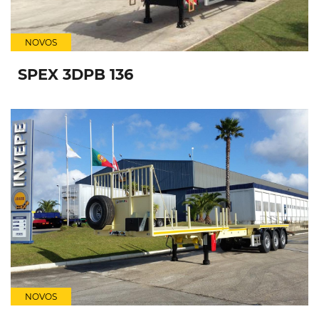
NOVOS
SPEX 3DPB 136
NOVOS