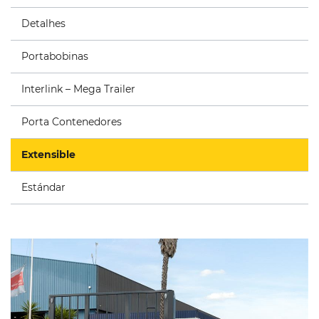
Detalhes
Portabobinas
Interlink – Mega Trailer
Porta Contenedores
Extensible
Estándar