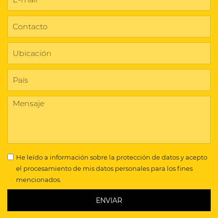
He leído a
información sobre la protección de datos
y acepto
el procesamiento de mis datos personales para los fines
mencionados.