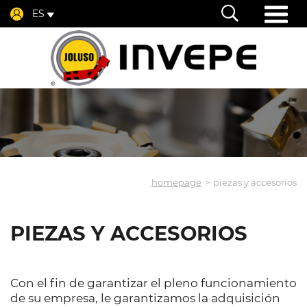
ES
homepage
piezas y accesorios
PIEZAS Y ACCESORIOS
Con el fin de garantizar el pleno funcionamiento
de su empresa, le garantizamos la adquisición