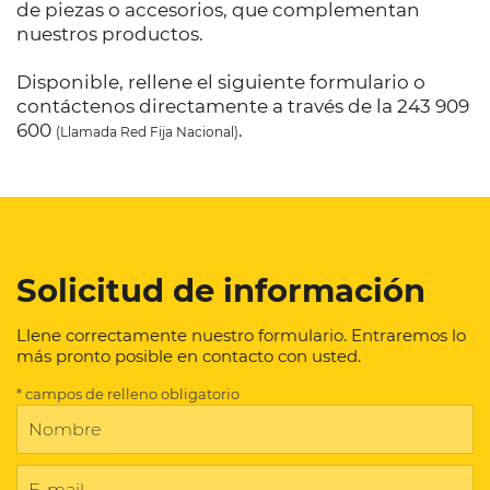
de piezas o accesorios, que complementan
nuestros productos.
Disponible, rellene el siguiente formulario o
contáctenos directamente a través de la 243 909
600
.
(Llamada Red Fija Nacional)
Solicitud de información
Llene correctamente nuestro formulario. Entraremos lo
más pronto posible en contacto con usted.
* campos de relleno obligatorio