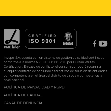
Invepe, S.A. cuenta con un sistema de gestión de calidad certificado
conforme a la norma NP EN ISO 9001:2015 por Bureau Veritas
Certification. En caso de conflicto, el consumidor podrá recurrir a
cualquier conflicto de consumo alternativos de solución de entidades
con competencia en el área del distrito de Lisboa o competencia a
nivel nacional.
POLÍTICA DE PRIVACIDAD Y RGPD
POLÍTICA DE CALIDAD
CANAL DE DENUNCIA