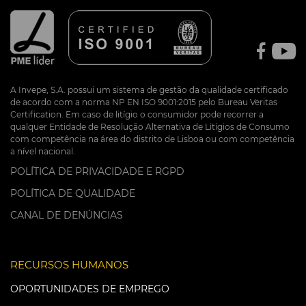
A Invepe, S.A. possui um sistema de gestão da qualidade certificado
de acordo com a norma NP EN ISO 9001:2015 pelo Bureau Veritas
Certification. Em caso de litígio o consumidor pode recorrer a
qualquer Entidade de Resolução Alternativa de Litígios de Consumo
com competência na área do distrito de Lisboa ou com competência
a nível nacional.
POLÍTICA DE PRIVACIDADE E RGPD
POLÍTICA DE QUALIDADE
CANAL DE DENÚNCIAS
RECURSOS HUMANOS
OPORTUNIDADES DE EMPREGO