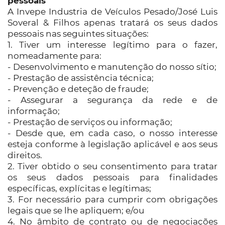
pessoais
A Invepe Industria de Veículos Pesado/José Luis
Soveral & Filhos apenas tratará os seus dados
pessoais nas seguintes situações:
1. Tiver um interesse legítimo para o fazer,
nomeadamente para:
- Desenvolvimento e manutenção do nosso sítio;
- Prestação de assistência técnica;
- Prevenção e deteção de fraude;
- Assegurar a segurança da rede e de
informação;
- Prestação de serviços ou informação;
- Desde que, em cada caso, o nosso interesse
esteja conforme à legislação aplicável e aos seus
direitos.
2. Tiver obtido o seu consentimento para tratar
os seus dados pessoais para finalidades
específicas, explícitas e legítimas;
3. For necessário para cumprir com obrigações
legais que se lhe apliquem; e/ou
4. No âmbito de contrato ou de negociações