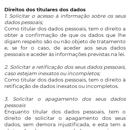
Direitos dos titulares dos dados
1. Solicitar o acesso à informação sobre os seus
dados pessoais;
Como titular dos dados pessoais, tem o direito a
obter a confirmação de que os dados que lhe
digam respeito são ou não objeto de tratamento
e, se for o caso, de aceder aos seus dados
pessoais e aceder às informações previstas na lei.
2. Solicitar a retificação dos seus dados pessoais,
caso estejam inexatos ou incompletos;
Como titular dos dados pessoais, tem o direito à
retificação de dados inexatos ou incompletos.
3. Solicitar o apagamento dos seus dados
pessoais
Enquanto titular dos dados pessoais, tem o
direito de solicitar o apagamento dos seus
dados, sem demora injustificada, e esta tem a