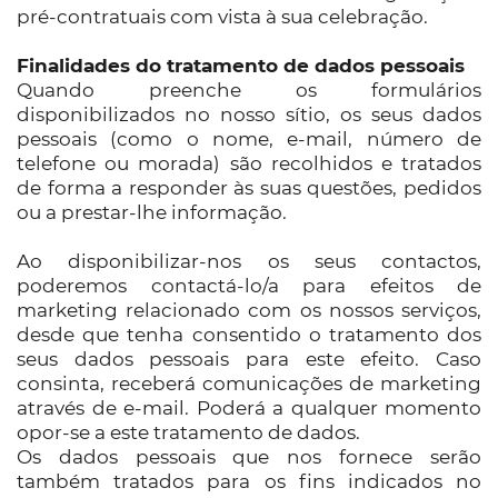
pré-contratuais com vista à sua celebração.
Finalidades do tratamento de dados pessoais
Quando preenche os formulários
disponibilizados no nosso sítio, os seus dados
pessoais (como o nome, e-mail, número de
telefone ou morada) são recolhidos e tratados
de forma a responder às suas questões, pedidos
ou a prestar-lhe informação.
Ao disponibilizar-nos os seus contactos,
poderemos contactá-lo/a para efeitos de
marketing relacionado com os nossos serviços,
desde que tenha consentido o tratamento dos
seus dados pessoais para este efeito. Caso
consinta, receberá comunicações de marketing
através de e-mail. Poderá a qualquer momento
opor-se a este tratamento de dados.
Os dados pessoais que nos fornece serão
também tratados para os fins indicados no