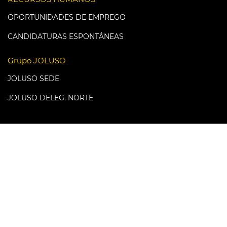
OPORTUNIDADES DE EMPREGO
CANDIDATURAS ESPONTÂNEAS
Grupo JOLUSO
JOLUSO SEDE
JOLUSO DELEG. NORTE