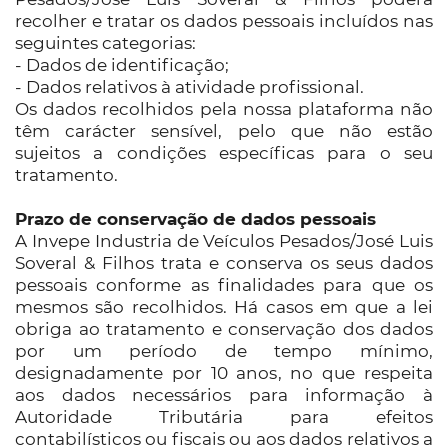
recolher e tratar os dados pessoais incluídos nas
seguintes categorias:
- Dados de identificação;
- Dados relativos à atividade profissional.
Os dados recolhidos pela nossa plataforma não
têm carácter sensível, pelo que não estão
sujeitos a condições específicas para o seu
tratamento.
Prazo de conservação de dados pessoais
A Invepe Industria de Veículos Pesados/José Luis
Soveral & Filhos trata e conserva os seus dados
pessoais conforme as finalidades para que os
mesmos são recolhidos. Há casos em que a lei
obriga ao tratamento e conservação dos dados
por um período de tempo mínimo,
designadamente por 10 anos, no que respeita
aos dados necessários para informação à
Autoridade Tributária para efeitos
contabilísticos ou fiscais ou aos dados relativos a