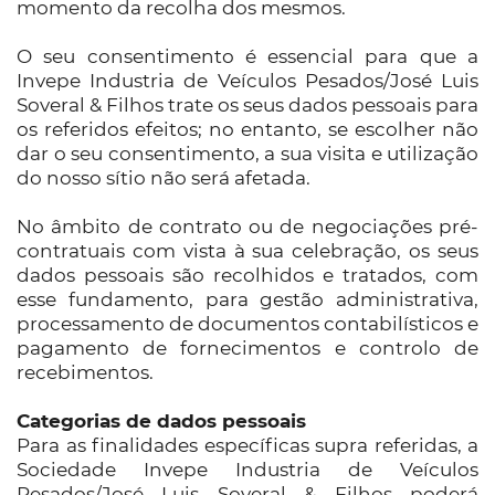
momento da recolha dos mesmos.
O seu consentimento é essencial para que a
Invepe Industria de Veículos Pesados/José Luis
Soveral & Filhos trate os seus dados pessoais para
os referidos efeitos; no entanto, se escolher não
dar o seu consentimento, a sua visita e utilização
do nosso sítio não será afetada.
No âmbito de contrato ou de negociações pré-
contratuais com vista à sua celebração, os seus
dados pessoais são recolhidos e tratados, com
esse fundamento, para gestão administrativa,
processamento de documentos contabilísticos e
pagamento de fornecimentos e controlo de
recebimentos.
Categorias de dados pessoais
Para as finalidades específicas supra referidas, a
Sociedade Invepe Industria de Veículos
Pesados/José Luis Soveral & Filhos poderá