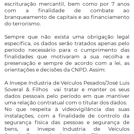
escrituração mercantil, bem como por 7 anos
com a finalidade de combate ao
branqueamento de capitais e ao financiamento
do terrorismo.
Sempre que não exista uma obrigação legal
específica, os dados serão tratados apenas pelo
período necessário para o cumprimento das
finalidades que motivaram a sua recolha e
preservação e sempre de acordo com a lei, as
orientações e decisões da CNPD. Assim:
A Invepe Industria de Veículos Pesados/José Luis
Soveral & Filhos vai tratar e manter os seus
dados pessoais pelo período em que mantiver
uma relação contratual com o titular dos dados.
No que respeita à videovigilância das suas
instalações, com a finalidade de controlo da
segurança física das pessoas e segurança de
bens, a Invepe Industria de Veículos