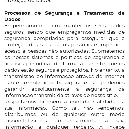
Proteção de Dados.
Processos de Segurança e Tratamento de
Dados
Empenhamo-nos em manter os seus dados
seguros, sendo que empregamos medidas de
segurança apropriadas para assegurar que a
proteção dos seus dados pessoais e impedir o
acesso a pessoas não autorizadas. Submetemos
os nossos sistemas e políticas de segurança a
análises periódicas de forma a garantir que os
dados estão seguros e protegidos. No entanto, a
transmissão de informação através de Internet
não é completamente segura, e não podemos
garantir absolutamente a segurança da
informação transmitida através do nosso sítio.
Respeitamos também a confidencialidade da
sua informação. Como tal, não vendemos,
distribuímos ou de qualquer outro modo
disponibilizamos comercialmente a sua
informação a qualquer terceiro. A Invepe