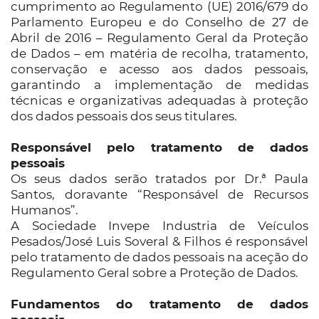
cumprimento ao Regulamento (UE) 2016/679 do
Parlamento Europeu e do Conselho de 27 de
Abril de 2016 – Regulamento Geral da Proteção
de Dados – em matéria de recolha, tratamento,
conservação e acesso aos dados pessoais,
garantindo a implementação de medidas
técnicas e organizativas adequadas à proteção
dos dados pessoais dos seus titulares.
Responsável pelo tratamento de dados
pessoais
Os seus dados serão tratados por Dr.ª Paula
Santos, doravante “Responsável de Recursos
Humanos”.
A Sociedade Invepe Industria de Veículos
Pesados/José Luis Soveral & Filhos é responsável
pelo tratamento de dados pessoais na aceção do
Regulamento Geral sobre a Proteção de Dados.
Fundamentos do tratamento de dados