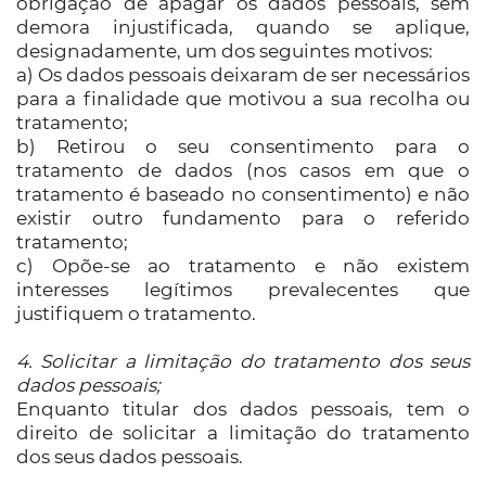
obrigação de apagar os dados pessoais, sem
demora injustificada, quando se aplique,
designadamente, um dos seguintes motivos:
a) Os dados pessoais deixaram de ser necessários
para a finalidade que motivou a sua recolha ou
tratamento;
b) Retirou o seu consentimento para o
tratamento de dados (nos casos em que o
tratamento é baseado no consentimento) e não
existir outro fundamento para o referido
tratamento;
c) Opõe-se ao tratamento e não existem
interesses legítimos prevalecentes que
justifiquem o tratamento.
4. Solicitar a limitação do tratamento dos seus
dados pessoais;
Enquanto titular dos dados pessoais, tem o
direito de solicitar a limitação do tratamento
dos seus dados pessoais.