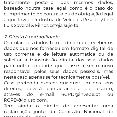
tratamento posterior dos mesmos dados,
baseado noutra base legal, como é o caso do
cumprimento do contrato ou de obrigação legal
a que Invepe Industria de Veículos Pesados/José
Luis Soveral & Filhos esteja sujeita.
7. Direito à portabilidade
O titular dos dados tem o direito de receber os
dados que nos forneceu em formato digital de
uso corrente e de leitura automática ou de
solicitar a transmissão direta dos seus dados
para outra entidade que passe a ser o novo
responsável pelos seus dados pessoais, mas
neste caso apenas se for tecnicamente possível.
Caso pretenda exercer qualquer um dos seus
direitos, deverá contactar-nos, por escrito,
através do e-mail RGPD@invepe.pt ou
RGPD@joluso.com.
Tem ainda o direito de apresentar uma
reclamação junto da Comissão Nacional de