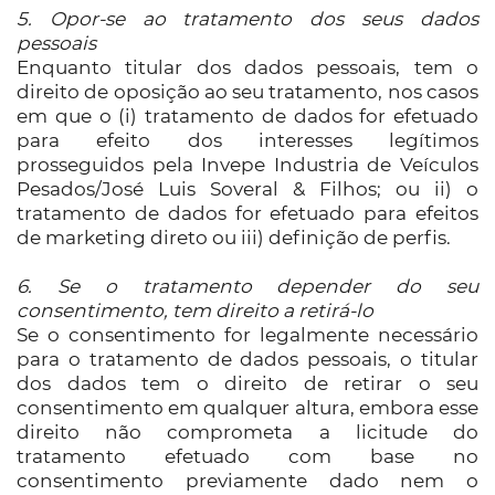
5. Opor-se ao tratamento dos seus dados
pessoais
Enquanto titular dos dados pessoais, tem o
direito de oposição ao seu tratamento, nos casos
em que o (i) tratamento de dados for efetuado
para efeito dos interesses legítimos
prosseguidos pela Invepe Industria de Veículos
Pesados/José Luis Soveral & Filhos; ou ii) o
tratamento de dados for efetuado para efeitos
de marketing direto ou iii) definição de perfis.
6. Se o tratamento depender do seu
consentimento, tem direito a retirá-lo
Se o consentimento for legalmente necessário
para o tratamento de dados pessoais, o titular
dos dados tem o direito de retirar o seu
consentimento em qualquer altura, embora esse
direito não comprometa a licitude do
tratamento efetuado com base no
consentimento previamente dado nem o