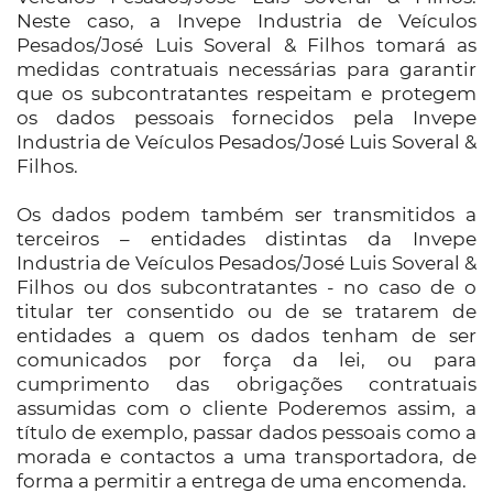
Neste caso, a Invepe Industria de Veículos
Pesados/José Luis Soveral & Filhos tomará as
medidas contratuais necessárias para garantir
que os subcontratantes respeitam e protegem
os dados pessoais fornecidos pela Invepe
Industria de Veículos Pesados/José Luis Soveral &
Filhos.
Os dados podem também ser transmitidos a
terceiros – entidades distintas da Invepe
Industria de Veículos Pesados/José Luis Soveral &
Filhos ou dos subcontratantes - no caso de o
titular ter consentido ou de se tratarem de
entidades a quem os dados tenham de ser
comunicados por força da lei, ou para
cumprimento das obrigações contratuais
assumidas com o cliente Poderemos assim, a
título de exemplo, passar dados pessoais como a
morada e contactos a uma transportadora, de
forma a permitir a entrega de uma encomenda.