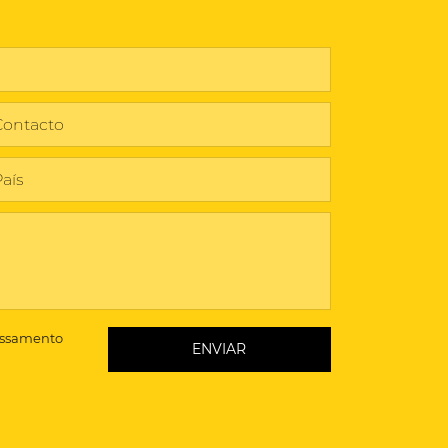
essamento