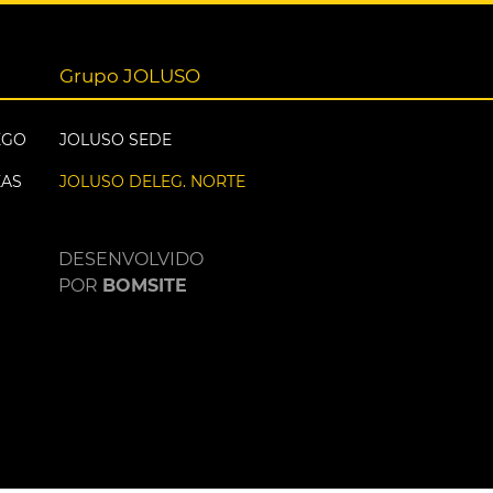
Grupo JOLUSO
EGO
JOLUSO SEDE
EAS
JOLUSO DELEG. NORTE
DESENVOLVIDO
POR
BOMSITE