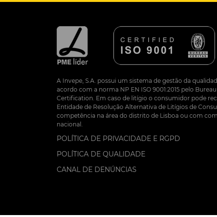
A Invepe, S.A. possui um sistema de gestão da qualidad
acordo com a norma NP EN ISO 9001:2015 pelo Bureau 
Certification. Em caso de litígio o consumidor pode re
Entidade de Resolução Alternativa de Litígios de Co
competência na área do distrito de Lisboa ou com com
nacional.
POLÍTICA DE PRIVACIDADE E RGPD
POLÍTICA DE QUALIDADE
CANAL DE DENÚNCIAS