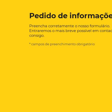
Pedido de informaçõ
Preencha corretamente o nosso formulário.
Entraremos o mais breve possível em conta
consigo.
* campos de preenchimento obrigatório