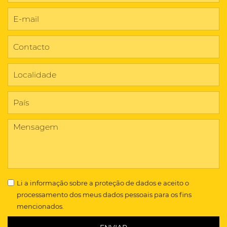
Li a
informação sobre a proteção de dados
e aceito o
processamento dos meus dados pessoais para os fins
mencionados.