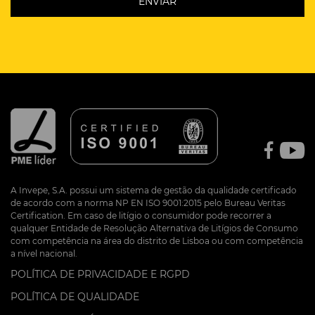
A Invepe, S.A. possui um sistema de gestão da qualidade certificado
de acordo com a norma NP EN ISO 9001:2015 pelo Bureau Veritas
Certification. Em caso de litígio o consumidor pode recorrer a
qualquer Entidade de Resolução Alternativa de Litígios de Consumo
com competência na área do distrito de Lisboa ou com competência
a nível nacional.
POLÍTICA DE PRIVACIDADE E RGPD
POLÍTICA DE QUALIDADE