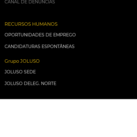
CANAL DE DENÚNCIAS
RECURSOS HUMANOS
OPORTUNIDADES DE EMPREGO
CANDIDATURAS ESPONTÂNEAS
Grupo JOLUSO
JOLUSO SEDE
JOLUSO DELEG. NORTE