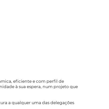
ica, eficiente e com perfil de
nidade à sua espera, num projeto que
tura a qualquer uma das delegações