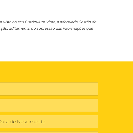
 vista ao seu Curriculum Vitae, à adequada Gestão de
ecção, aditamento ou supressão das informações que