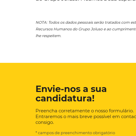
NOTA: Todos os dados pessoais serão tratados com est
Recursos Humanos do Grupo Joluso e ao cumprimento d
lhe respeitem.
Envie-nos a sua
candidatura!
Preencha corretamente o nosso formulário.
Entraremos o mais breve possível em conta
consigo.
* campos de preenchimento obrigatório