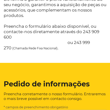
seu negócio, garantimos a aquisição de peças ou
acessórios, que complementam os nossos
produtos.
Preencha o formulário abaixo disponível, ou
contacte-nos diretamente através do 243 909
600
ou 243 999
270
.
(Chamada Rede Fixa Nacional)
Pedido de informações
Preencha corretamente o nosso formulário. Entraremos
o mais breve possível em contacto consigo.
* campos de preenchimento obrigatório