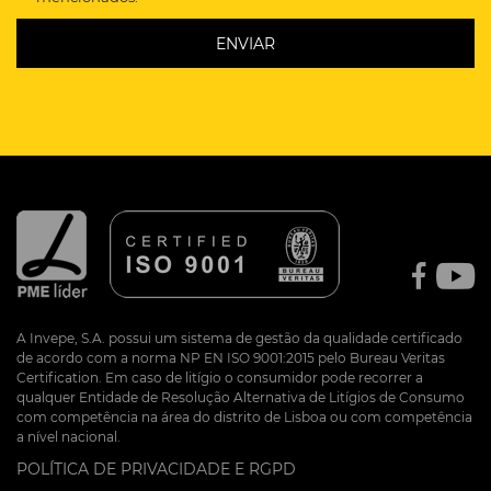
A Invepe, S.A. possui um sistema de gestão da qualidade certificado
de acordo com a norma NP EN ISO 9001:2015 pelo Bureau Veritas
Certification. Em caso de litígio o consumidor pode recorrer a
qualquer Entidade de Resolução Alternativa de Litígios de Consumo
com competência na área do distrito de Lisboa ou com competência
a nível nacional.
POLÍTICA DE PRIVACIDADE E RGPD