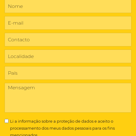
Li a
informação sobre a proteção de dados
e aceito o
processamento dos meus dados pessoais para os fins
mencionados.