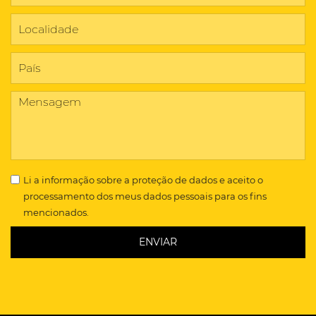
Li a
informação sobre a proteção de dados
e aceito o
processamento dos meus dados pessoais para os fins
mencionados.