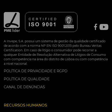
A Invepe, S.A. possui um sistema de gestão da qualidade certificado
de acordo com a norma NP EN ISO 9001:2015 pelo Bureau Veritas
Certification. Em caso de litígio o consumidor pode recorrer a
qualquer Entidade de Resolução Alternativa de Litígios de Consumo
com competência na área do distrito de Lisboa ou com competência
a nível nacional.
POLÍTICA DE PRIVACIDADE E RGPD
POLÍTICA DE QUALIDADE
CANAL DE DENÚNCIAS
RECURSOS HUMANOS