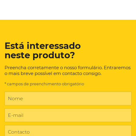
Está interessado
neste produto?
Preencha corretamente o nosso formulário. Entraremos
o mais breve possível em contacto consigo.
* campos de preenchimento obrigatório