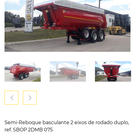
Semi-Reboque basculante 2 eixos de rodado duplo,
ref. SBOP 2DMB 075