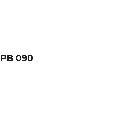
SPB 090