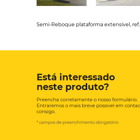
Semi-Reboque plataforma extensível, re
Está interessado
neste produto?
Preencha corretamente o nosso formulário.
Entraremos o mais breve possível em conta
consigo.
* campos de preenchimento obrigatório