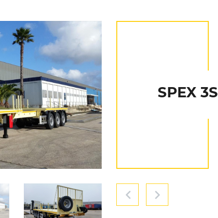
SPEX 3