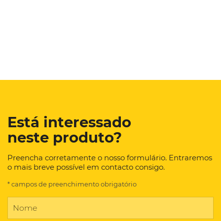
Está interessado
neste produto?
Preencha corretamente o nosso formulário. Entraremos
o mais breve possível em contacto consigo.
* campos de preenchimento obrigatório