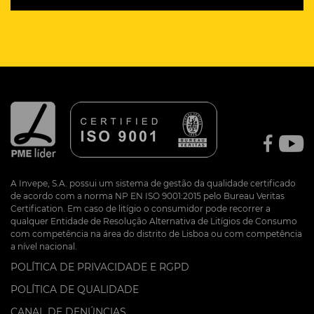
A Invepe, S.A. possui um sistema de gestão da qualidade certificado
de acordo com a norma NP EN ISO 9001:2015 pelo Bureau Veritas
Certification. Em caso de litígio o consumidor pode recorrer a
qualquer Entidade de Resolução Alternativa de Litígios de Consumo
com competência na área do distrito de Lisboa ou com competência
a nível nacional.
POLÍTICA DE PRIVACIDADE E RGPD
POLÍTICA DE QUALIDADE
CANAL DE DENÚNCIAS