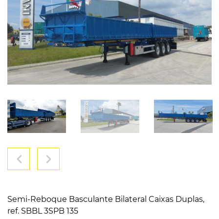
Semi-Reboque Basculante Bilateral Caixas Duplas,
ref. SBBL 3SPB 135