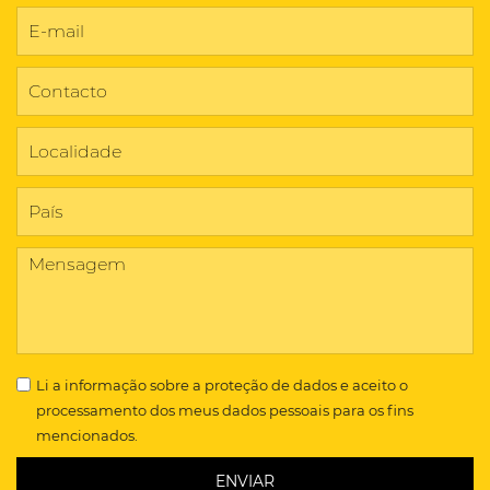
Li a
informação sobre a proteção de dados
e aceito o
processamento dos meus dados pessoais para os fins
mencionados.