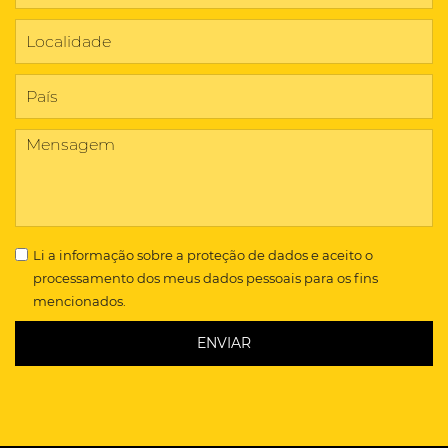
Li a
informação sobre a proteção de dados
e aceito o
processamento dos meus dados pessoais para os fins
mencionados.