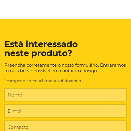
Está interessado
neste produto?
Preencha corretamente o nosso formulário. Entraremos
o mais breve possível em contacto consigo.
* campos de preenchimento obrigatório