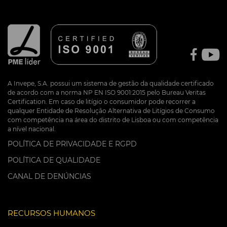
A Invepe, S.A. possui um sistema de gestão da qualidade certificado
de acordo com a norma NP EN ISO 9001:2015 pelo Bureau Veritas
Certification. Em caso de litígio o consumidor pode recorrer a
qualquer Entidade de Resolução Alternativa de Litígios de Consumo
com competência na área do distrito de Lisboa ou com competência
a nível nacional.
POLÍTICA DE PRIVACIDADE E RGPD
POLÍTICA DE QUALIDADE
CANAL DE DENÚNCIAS
RECURSOS HUMANOS