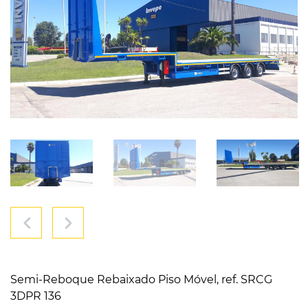
Semi-Reboque Rebaixado Piso Móvel, ref. SRCG
3DPR 136