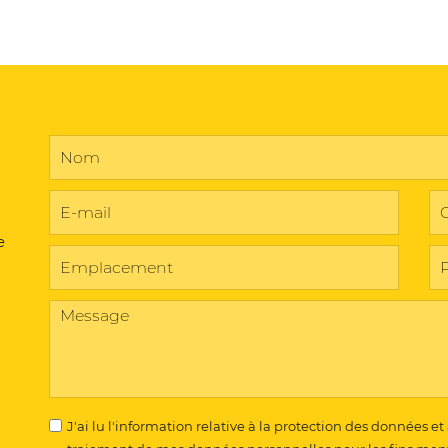
e
J'ai lu l'information relative à la protection des données et