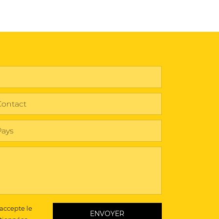
 accepte le