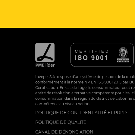
Invepe, S.A. dispose d'un système de gestion de la qualit
conformément à la norme NP EN ISO 9001:2015 par Bur
Certification. En cas de litige, le consommateur peut re
entité de résolution alternative compétente pour les lit
consommation dans la région du district de Lisbonne 
compétence au niveau national.
POLITIQUE DE CONFIDENTIALITÉ ET RGPD
POLITIQUE DE QUALITÉ
CANAL DE DÉNONCIATION