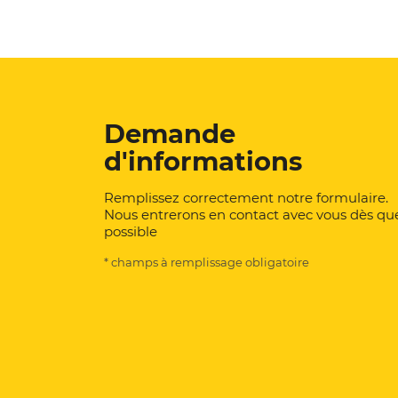
Demande
d'informations
Remplissez correctement notre formulaire.
Nous entrerons en contact avec vous dès qu
possible
* champs à remplissage obligatoire