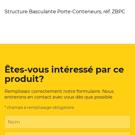
Structure Basculante Porte-Conteneurs, réf. ZBPC
Êtes-vous intéressé par ce
produit?
Remplissez correctement notre formulaire. Nous
entrerons en contact avec vous dès que possible
* champs à remplissage obligatoire