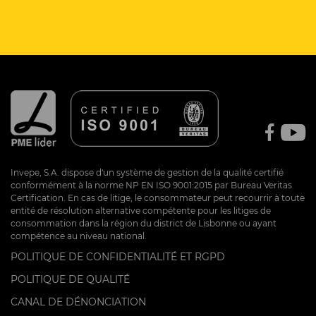
Invepe, S.A. dispose d'un système de gestion de la qualité certifié
conformément à la norme NP EN ISO 9001:2015 par Bureau Veritas
Certification. En cas de litige, le consommateur peut recourrir à toute
entité de résolution alternative compétente pour les litiges de
consommation dans la région du district de Lisbonne ou ayant
compétence au niveau national.
POLITIQUE DE CONFIDENTIALITÉ ET RGPD
POLITIQUE DE QUALITÉ
CANAL DE DÉNONCIATION