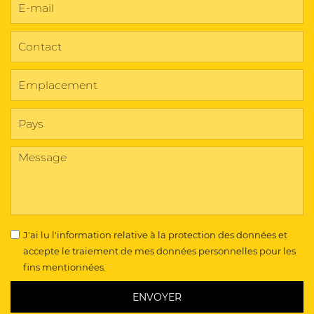
J'ai lu l'information relative à la protection des données et
accepte le traiement de mes données personnelles pour les
fins mentionnées.