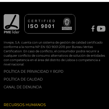
Invepe, S.A. cuenta con un sistema de gestión de calidad certificado
conforme a la norma NP EN ISO 9001:2015 por Bureau Veritas
Certification. En caso de conflicto, el consumidor podrá recurrir a
cualquier conflicto de consumo alternativos de solución de entidades
con competencia en el área del distrito de Lisboa o competencia a
nivel nacional.
POLÍTICA DE PRIVACIDAD Y RGPD
POLÍTICA DE CALIDAD
CANAL DE DENUNCIA
RECURSOS HUMANOS