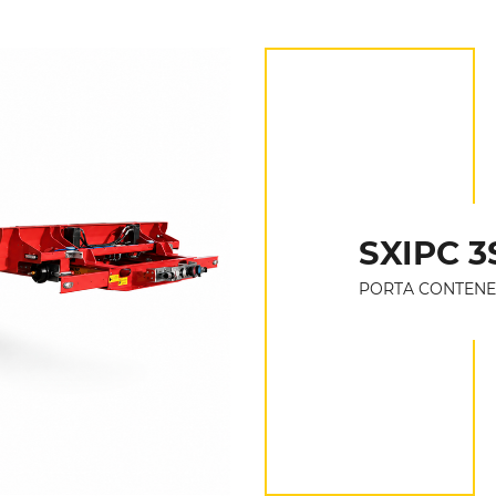
SXIPC 3
PORTA CONTEN