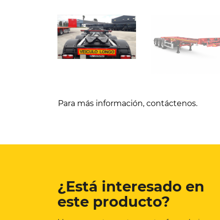
Para más información, contáctenos.
¿Está interesado en
este producto?