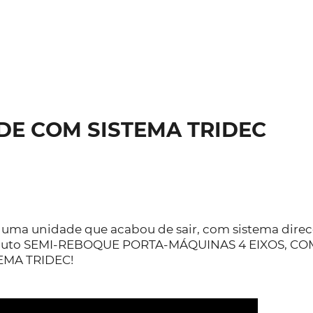
DE COM SISTEMA TRIDEC
 uma unidade que acabou de sair, com sistema direcc
uto SEMI-REBOQUE PORTA-MÁQUINAS 4 EIXOS, COM
EMA TRIDEC!