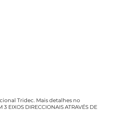
ional Tridec. Mais detalhes no
 3 EIXOS DIRECCIONAIS ATRAVÉS DE