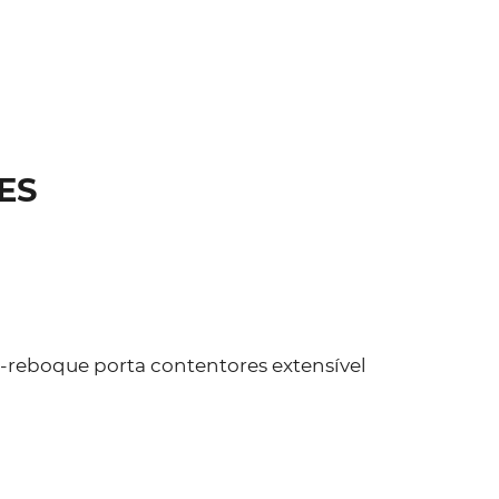
ES
-reboque porta contentores extensível