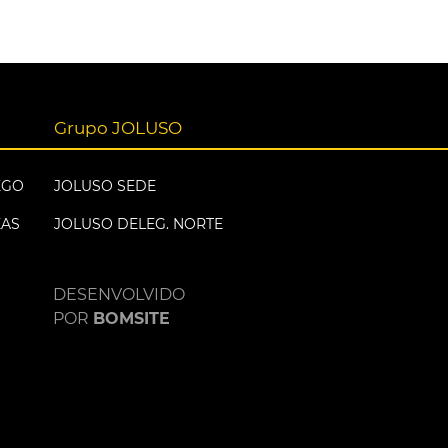
Grupo JOLUSO
EGO
JOLUSO SEDE
EAS
JOLUSO DELEG. NORTE
DESENVOLVIDO
POR
BOMSITE