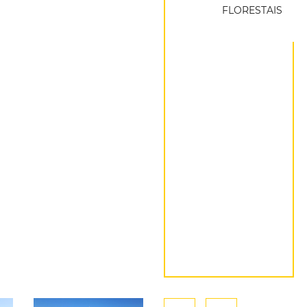
FLORESTAIS