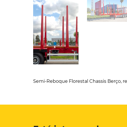
Semi-Reboque Florestal Chassis Berço, re