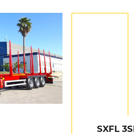
SXFL 3S