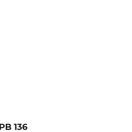
PB 136