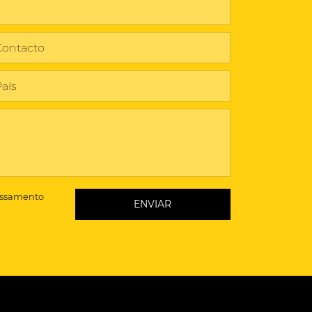
essamento