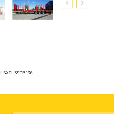
f. SXFL 3SPB 136