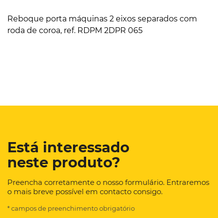
Reboque porta máquinas 2 eixos separados com
roda de coroa, ref. RDPM 2DPR 065
Está interessado
neste produto?
Preencha corretamente o nosso formulário. Entraremos
o mais breve possível em contacto consigo.
* campos de preenchimento obrigatório