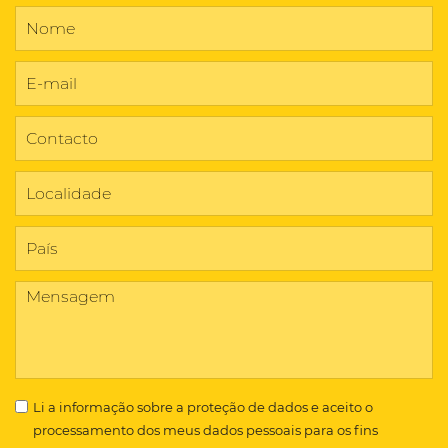
Li a
informação sobre a proteção de dados
e aceito o
processamento dos meus dados pessoais para os fins