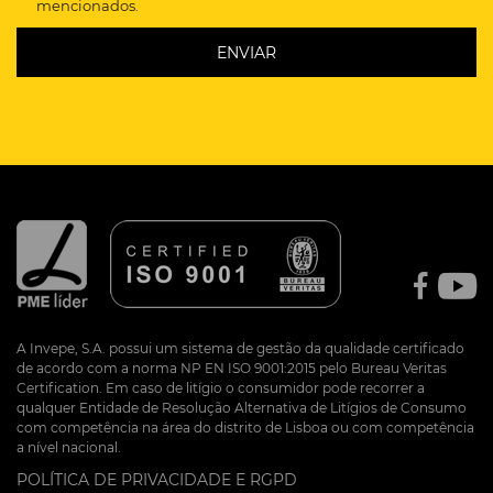
mencionados.
A Invepe, S.A. possui um sistema de gestão da qualidade certificado
de acordo com a norma NP EN ISO 9001:2015 pelo Bureau Veritas
Certification. Em caso de litígio o consumidor pode recorrer a
qualquer Entidade de Resolução Alternativa de Litígios de Consumo
com competência na área do distrito de Lisboa ou com competência
a nível nacional.
POLÍTICA DE PRIVACIDADE E RGPD