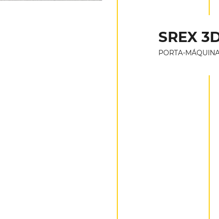
SREX 3D
PORTA-MÁQUIN