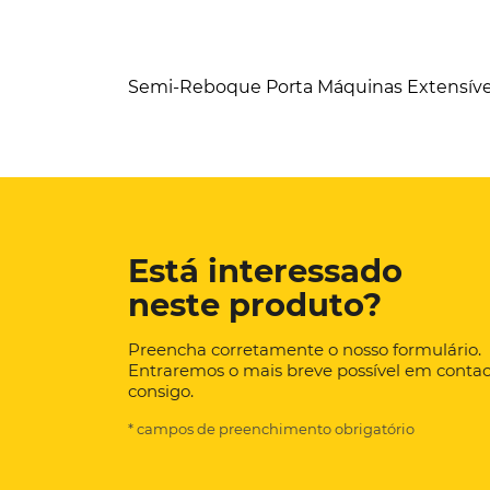
Semi-Reboque Porta Máquinas Extensível,
Está interessado
neste produto?
Preencha corretamente o nosso formulário.
Entraremos o mais breve possível em conta
consigo.
* campos de preenchimento obrigatório