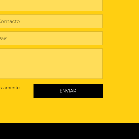
essamento