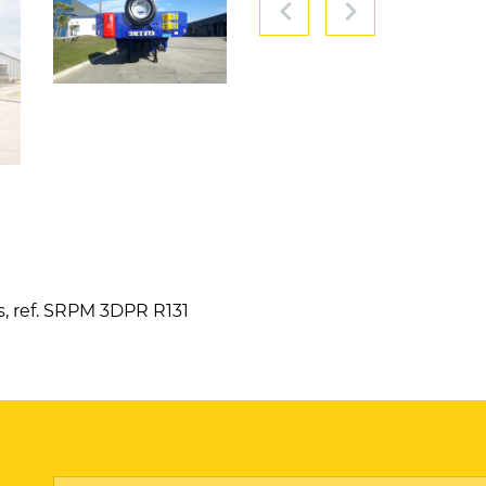
, ref. SRPM 3DPR R131