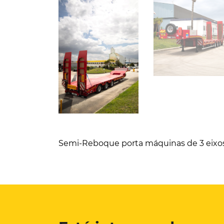
Semi-Reboque porta máquinas de 3 eixos