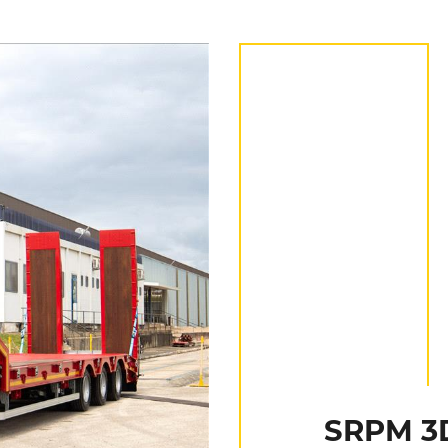
SRPM 3D