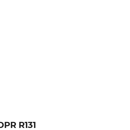
PR R131