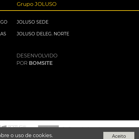
Grupo JOLUSO
EGO
JOLUSO SEDE
EAS
JOLUSO DELEG. NORTE
DESENVOLVIDO
POR
BOMSITE
obre o uso de cookies.