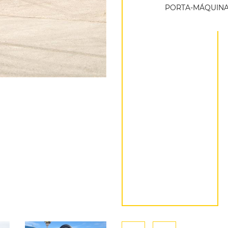
PORTA-MÁQUIN