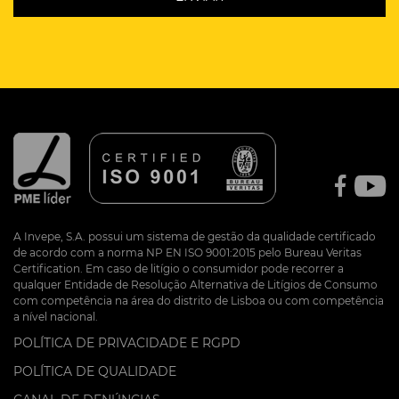
A Invepe, S.A. possui um sistema de gestão da qualidade certificado
de acordo com a norma NP EN ISO 9001:2015 pelo Bureau Veritas
Certification. Em caso de litígio o consumidor pode recorrer a
qualquer Entidade de Resolução Alternativa de Litígios de Consumo
com competência na área do distrito de Lisboa ou com competência
a nível nacional.
POLÍTICA DE PRIVACIDADE E RGPD
POLÍTICA DE QUALIDADE