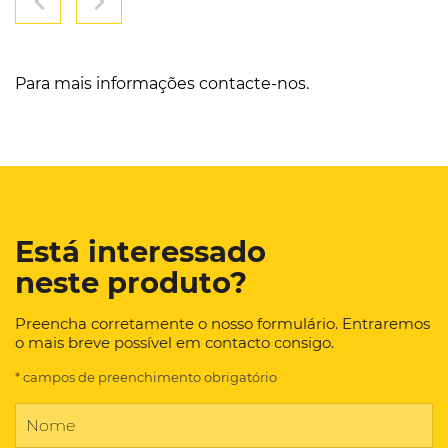
Para mais informações contacte-nos.
Está interessado
neste produto?
Preencha corretamente o nosso formulário. Entraremos
o mais breve possível em contacto consigo.
* campos de preenchimento obrigatório