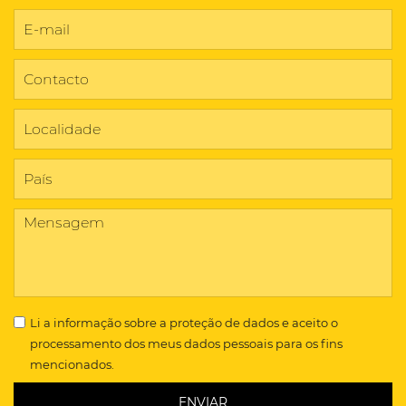
Li a
informação sobre a proteção de dados
e aceito o
processamento dos meus dados pessoais para os fins
mencionados.