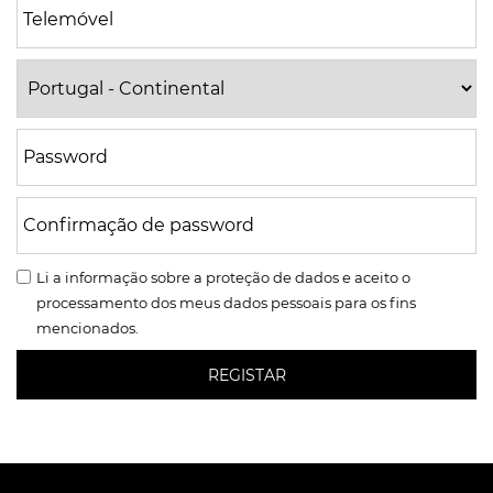
Li a
informação sobre a proteção de dados
e aceito o
processamento dos meus dados pessoais para os fins
mencionados.