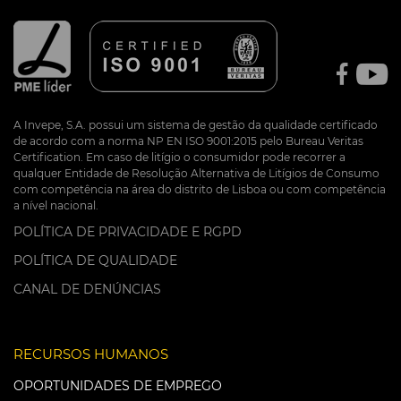
A Invepe, S.A. possui um sistema de gestão da qualidade certificado
de acordo com a norma NP EN ISO 9001:2015 pelo Bureau Veritas
Certification. Em caso de litígio o consumidor pode recorrer a
qualquer Entidade de Resolução Alternativa de Litígios de Consumo
com competência na área do distrito de Lisboa ou com competência
a nível nacional.
POLÍTICA DE PRIVACIDADE E RGPD
POLÍTICA DE QUALIDADE
CANAL DE DENÚNCIAS
RECURSOS HUMANOS
OPORTUNIDADES DE EMPREGO