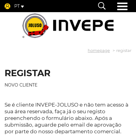
PT
homepage
registar
REGISTAR
NOVO CLIENTE
Se é cliente INVEPE-JOLUSO e não tem acesso à
sua área reservada, faça já o seu registo
preenchendo o formulário abaixo. Após a
submissão, aguarde pelo email de aprovação
por parte do nosso departamento comercial.