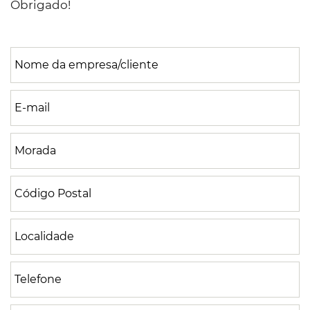
Obrigado!