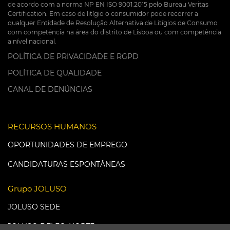
de acordo com a norma NP EN ISO 9001:2015 pelo Bureau Veritas
Certification. Em caso de litígio o consumidor pode recorrer a
qualquer Entidade de Resolução Alternativa de Litígios de Consumo
com competência na área do distrito de Lisboa ou com competência
a nível nacional.
POLÍTICA DE PRIVACIDADE E RGPD
POLÍTICA DE QUALIDADE
CANAL DE DENÚNCIAS
RECURSOS HUMANOS
OPORTUNIDADES DE EMPREGO
CANDIDATURAS ESPONTÂNEAS
Grupo JOLUSO
JOLUSO SEDE
JOLUSO DELEG. NORTE