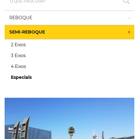
REBOQUE
SEMI-REBOQUE
2 Eixos
3 Eixos
4 Eixos
Especiais